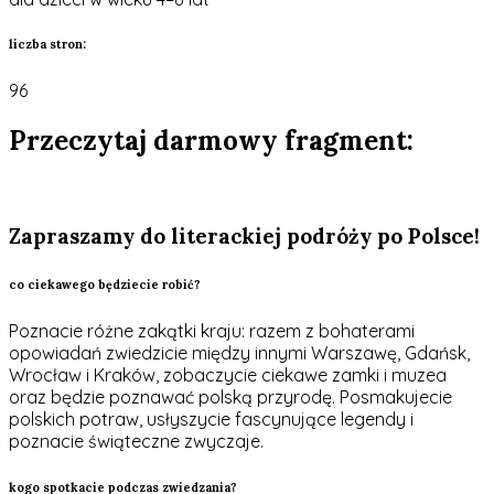
liczba stron:
96
Przeczytaj darmowy fragment:
Zapraszamy do literackiej podróży po Polsce!
co ciekawego będziecie robić?
Poznacie różne zakątki kraju: razem z bohaterami
opowiadań zwiedzicie między innymi Warszawę, Gdańsk,
Wrocław i Kraków, zobaczycie ciekawe zamki i muzea
oraz będzie poznawać polską przyrodę. Posmakujecie
polskich potraw, usłyszycie fascynujące legendy i
poznacie świąteczne zwyczaje.
kogo spotkacie podczas zwiedzania?