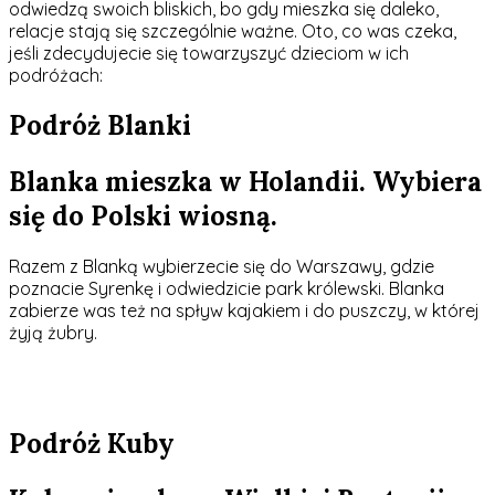
odwiedzą swoich bliskich, bo gdy mieszka się daleko,
relacje stają się szczególnie ważne. Oto, co was czeka,
jeśli zdecydujecie się towarzyszyć dzieciom w ich
podróżach:
Podróż Blanki
Blanka mieszka w Holandii. Wybiera
się do Polski wiosną.
Razem z Blanką wybierzecie się do Warszawy, gdzie
poznacie Syrenkę i odwiedzicie park królewski. Blanka
zabierze was też na spływ kajakiem i do puszczy,
w której
żyją żubry.
Podróż Kuby