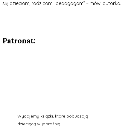
się dzieciom, rodzicom i pedagogom”
– mówi autorka.
Patronat:
Wydajemy książki, które pobudzają
dziecięcą wyobraźnię.